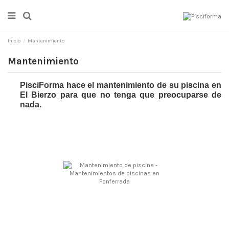
Inicio
Mantenimiento
Mantenimiento
PisciForma hace el mantenimiento de su piscina en
El Bierzo para que no tenga que preocuparse de
nada.