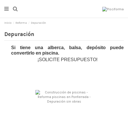
Inicio
Reforma
Depuración
Depuración
Si tiene una alberca, balsa, depósito puede
convertirlo en piscina.
¡SOLICITE PRESUPUESTO!