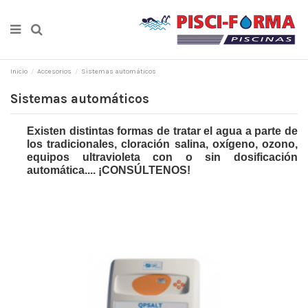
Inicio
Accesorios
Sistemas automáticos
Sistemas automáticos
Existen distintas formas de tratar el agua a parte de
los tradicionales, cloración salina, oxígeno, ozono,
equipos ultravioleta con o sin dosificación
automática.... ¡CONSÚLTENOS!