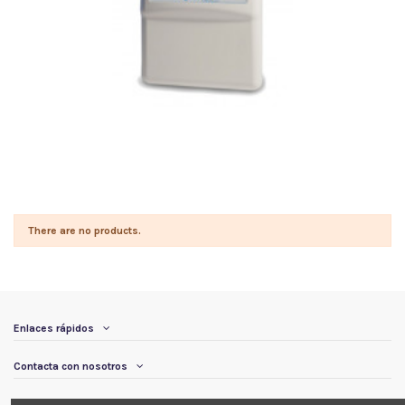
There are no products.
Enlaces rápidos
Contacta con nosotros